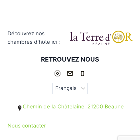
Découvrez nos
chambres d'hôte ici :
RETROUVEZ NOUS
Chemin de la Châtelaine, 21200 Beaune
Nous contacter