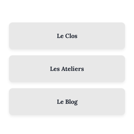
Le Clos
Les Ateliers
Le Blog